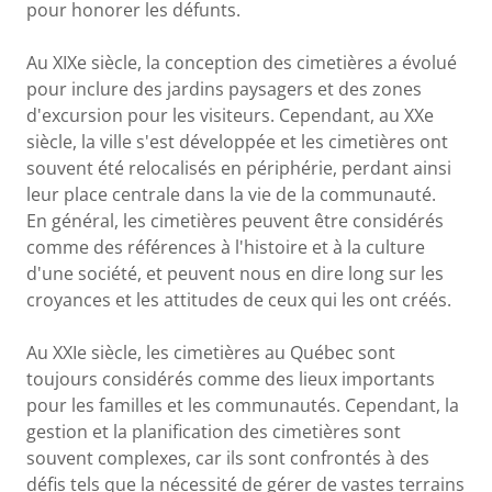
pour honorer les défunts.
Au XIXe siècle, la conception des cimetières a évolué
pour inclure des jardins paysagers et des zones
d'excursion pour les visiteurs. Cependant, au XXe
siècle, la ville s'est développée et les cimetières ont
souvent été relocalisés en périphérie, perdant ainsi
leur place centrale dans la vie de la communauté.
En général, les cimetières peuvent être considérés
comme des références à l'histoire et à la culture
d'une société, et peuvent nous en dire long sur les
croyances et les attitudes de ceux qui les ont créés.
Au XXIe siècle, les cimetières au Québec sont
toujours considérés comme des lieux importants
pour les familles et les communautés. Cependant, la
gestion et la planification des cimetières sont
souvent complexes, car ils sont confrontés à des
défis tels que la nécessité de gérer de vastes terrains