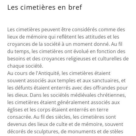
Les cimetières en bref
Les cimetières peuvent être considérés comme des
lieux de mémoire qui reflètent les attitudes et les
croyances de la société à un moment donné. Au fil
du temps, les cimetières ont évolué en fonction des
besoins et des croyances religieuses et culturelles de
chaque société.
Au cours de l'Antiquité, les cimetières étaient
souvent associés aux temples et aux sanctuaires, et
les défunts étaient enterrés avec des offrandes pour
les dieux. Dans les sociétés médiévales chrétiennes,
les cimetières étaient généralement associés aux
églises et les corps étaient enterrés en terre
consacrée. Au fil des siècles, les cimetières sont
devenus des lieux de culte et de mémoire, souvent
décorés de sculptures, de monuments et de stèles