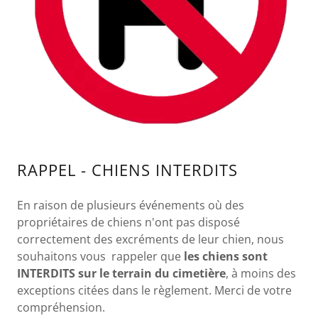
RAPPEL - CHIENS INTERDITS
En raison de plusieurs événements où des
propriétaires de chiens n'ont pas disposé
correctement des excréments de leur chien, nous
souhaitons vous rappeler que
les chiens sont
INTERDITS sur le terrain du cimetière
, à moins des
exceptions citées dans le règlement. Merci de votre
compréhension.