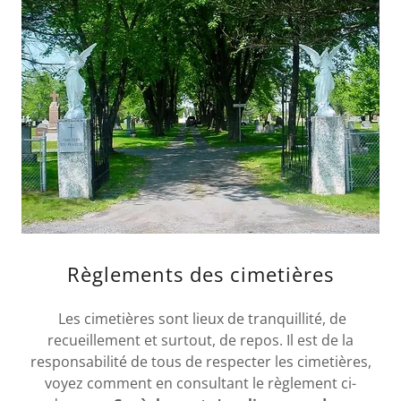
Règlements des cimetières
Les cimetières sont lieux de tranquillité, de
recueillement et surtout, de repos. Il est de la
responsabilité de tous de respecter les cimetières,
voyez comment en consultant le règlement ci-