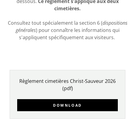
dessous.
Ce règlement s'applique aux deux
cimetières.
Consultez tout spécialement la section 6 (
dispositions
générales
) pour connaître les informations qui
s'appliquent spécifiquement aux visiteurs.
Règlement cimetières Christ-Sauveur 2026
(pdf)
DOWNLOAD