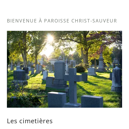
BIENVENUE À PAROISSE CHRIST-SAUVEUR
Les cimetières