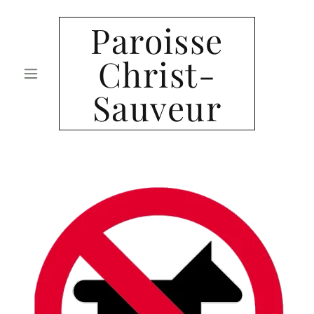
Paroisse
Christ-
Sauveur