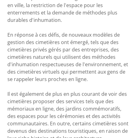
en ville, la restriction de l'espace pour les
enterrements et la demande de méthodes plus
durables d'inhumation.
En réponse à ces défis, de nouveaux modèles de
gestion des cimetières ont émergé, tels que des
cimetières privés gérés par des entreprises, des
cimetières naturels qui utilisent des méthodes
d'inhumation respectueuses de l'environnement, et
des cimetières virtuels qui permettent aux gens de
se rappeler leurs proches en ligne.
Il est également de plus en plus courant de voir des
cimetières proposer des services tels que des
mémoriaux en ligne, des jardins commémoratifs,
des espaces pour les cérémonies et des activités
communautaires. En outre, certains cimetières sont
devenus des destinations touristiques, en raison de