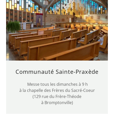
Communauté Sainte-Praxède
Messe tous les dimanches à 9 h
à la chapelle des Frères du Sacré-Coeur
(129 rue du Frère-Théode
à Bromptonville)