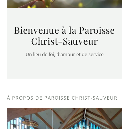
Bienvenue à la Paroisse
Christ-Sauveur
Un lieu de foi, d'amour et de service
À PROPOS DE PAROISSE CHRIST-SAUVEUR