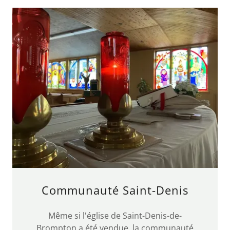
Communauté Saint-Denis
Même si l'église de Saint-Denis-de-
Brompton a été vendue, la communauté