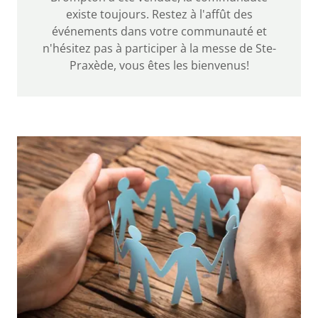
existe toujours. Restez à l'affût des
événements dans votre communauté et
n'hésitez pas à participer à la messe de Ste-
Praxède, vous êtes les bienvenus!